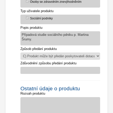
Osoby se zdravotním znevýhodněním
Typ uživatele produktu
Sociální podniky
Popis produktu
Případová studie sociálního pdniku p. Martina
Šrumy.
Způsob předání produktu
Zdůvodnění způsobu předání produktu
Ostatní údaje o produktu
Rozsah produktu