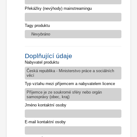
Překážky (nevýhody) mainstreamingu
Tagy produktu
Nevybráno
Doplňující údaje
Nabyvatel produktu
Česká republika - Ministerstvo práce a sociálních
věcí
Typ vztahu mezi příjemcem a nabyvatelem licence
Příjemce je ze soukromé sféry nebo orgán
samosprávy (obec, kraj)
Jméno kontaktní osoby
E-mail kontaktní osoby