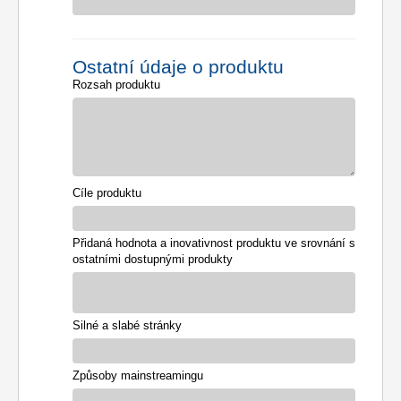
Ostatní údaje o produktu
Rozsah produktu
Cíle produktu
Přidaná hodnota a inovativnost produktu ve srovnání s
ostatními dostupnými produkty
Silné a slabé stránky
Způsoby mainstreamingu