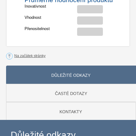
Inovativnost
Vhodnost
Přenositelnost
Na začátek stránky
DŮLEŽITÉ ODKAZY
ČASTÉ DOTAZY
KONTAKTY
Důležité odkazy