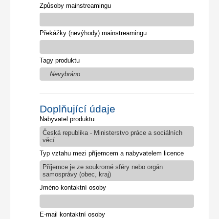
Způsoby mainstreamingu
Překážky (nevýhody) mainstreamingu
Tagy produktu
Nevybráno
Doplňující údaje
Nabyvatel produktu
Česká republika - Ministerstvo práce a sociálních
věcí
Typ vztahu mezi příjemcem a nabyvatelem licence
Příjemce je ze soukromé sféry nebo orgán
samosprávy (obec, kraj)
Jméno kontaktní osoby
E-mail kontaktní osoby