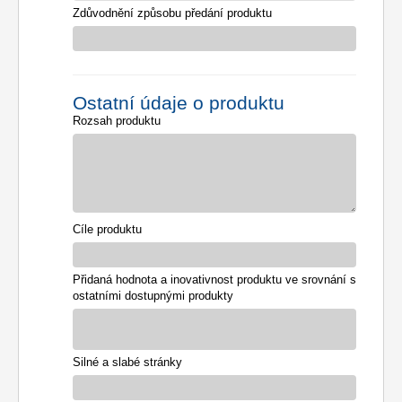
Zdůvodnění způsobu předání produktu
Ostatní údaje o produktu
Rozsah produktu
Cíle produktu
Přidaná hodnota a inovativnost produktu ve srovnání s
ostatními dostupnými produkty
Silné a slabé stránky