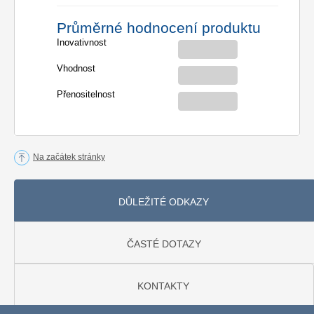
Průměrné hodnocení produktu
Inovativnost
Vhodnost
Přenositelnost
Na začátek stránky
DŮLEŽITÉ ODKAZY
ČASTÉ DOTAZY
KONTAKTY