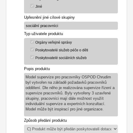
Jiné
Upřesnění jiné cílové skupiny
Typ uživatele produktu
Orgány veřejné správy
Poskytovatelé služeb péče o děti
Poskytovatelé sociálních služeb
Popis produktu
Model supervize pro pracovníky OSPOD Chrudim
byl vytvořen na základě požadavků pracovníků
oddělení. Dle něho je realizována supervize řízení a
supervize pracovníků. Byly vytvořeny 3 uzavřené
skupiny, pracovníci mají dále možnost využít
individuální supervize a expertních konzultací.
Model může být inspirací pro jiné organizace.
Způsob předání produktu