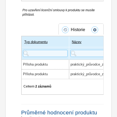
Pro uzavření licenční smlouvy k produktu se musíte
přihlásit.
Historie
Typ dokumentu
Název
Příloha produktu
Příloha produktu
Celkem
2 záznamů
Průměrné hodnocení produktu