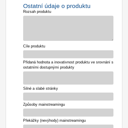
Ostatní údaje o produktu
Rozsah produktu
Cíle produktu
Přidaná hodnota a inovativnost produktu ve srovnání s
ostatními dostupnými produkty
Silné a slabé stránky
Způsoby mainstreamingu
Překážky (nevýhody) mainstreamingu