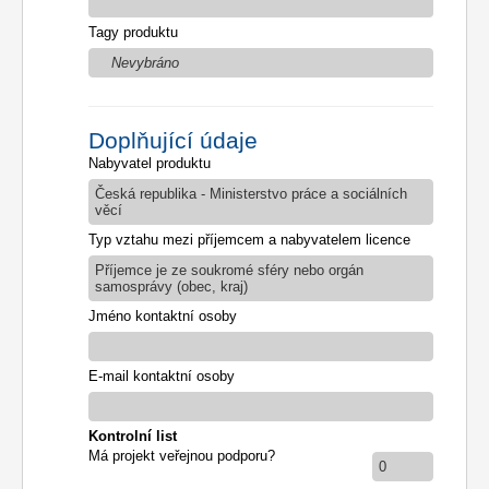
Tagy produktu
Nevybráno
Doplňující údaje
Nabyvatel produktu
Česká republika - Ministerstvo práce a sociálních
věcí
Typ vztahu mezi příjemcem a nabyvatelem licence
Příjemce je ze soukromé sféry nebo orgán
samosprávy (obec, kraj)
Jméno kontaktní osoby
E-mail kontaktní osoby
Kontrolní list
Má projekt veřejnou podporu?
0