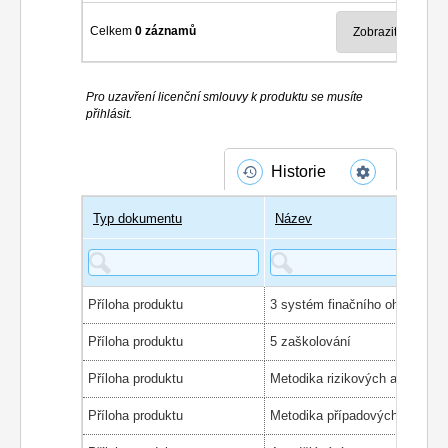
Celkem
0 záznamů
Pro uzavření licenční smlouvy k produktu se musíte
přihlásit.
Historie
Typ dokumentu
Název
Příloha produktu
3 systém finačního ohodnocen
Příloha produktu
5 zaškolování
Příloha produktu
Příloha produktu