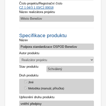
Číslo projektu/Registrační číslo
CZ.1.04/3.1.03/C2.00018
Název realizátora projektu
Město Benešov
Specifikace produktu
Název
Autor produktu
Stav produktu
Schválený
Druh produktu
Jiné
Metodika (manuál, příručka)
Upřesnění druhu produktu