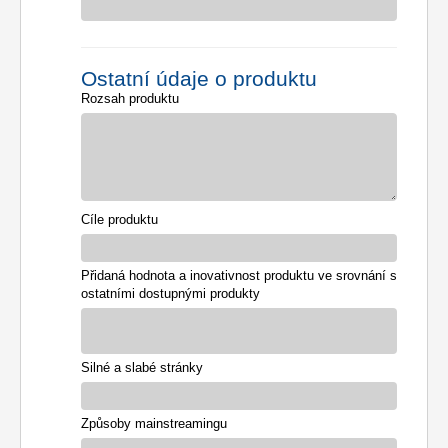
Ostatní údaje o produktu
Rozsah produktu
Cíle produktu
Přidaná hodnota a inovativnost produktu ve srovnání s
ostatními dostupnými produkty
Silné a slabé stránky
Způsoby mainstreamingu