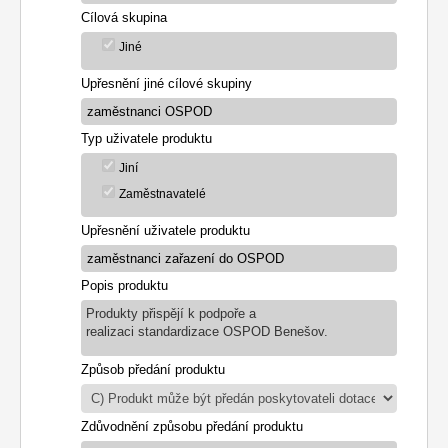
Cílová skupina
Jiné
Upřesnění jiné cílové skupiny
Typ uživatele produktu
Jiní
Zaměstnavatelé
Upřesnění uživatele produktu
Popis produktu
Produkty přispějí k podpoře a
realizaci standardizace OSPOD Benešov.
Způsob předání produktu
Zdůvodnění způsobu předání produktu