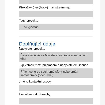
Překážky (nevýhody) mainstreamingu
Tagy produktu
Nevybráno
Doplňující údaje
Nabyvatel produktu
Česká republika - Ministerstvo práce a sociálních
věcí
Typ vztahu mezi příjemcem a nabyvatelem licence
Příjemce je ze soukromé sféry nebo orgán
samosprávy (obec, kraj)
Jméno kontaktní osoby
E-mail kontaktní osoby