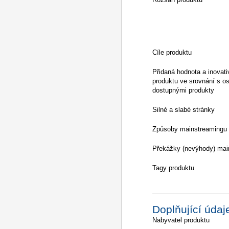
Cíle produktu
Přidaná hodnota a inovati
produktu ve srovnání s os
dostupnými produkty
Silné a slabé stránky
Způsoby mainstreamingu
Překážky (nevýhody) mai
Tagy produktu
Doplňující údaj
Nabyvatel produktu