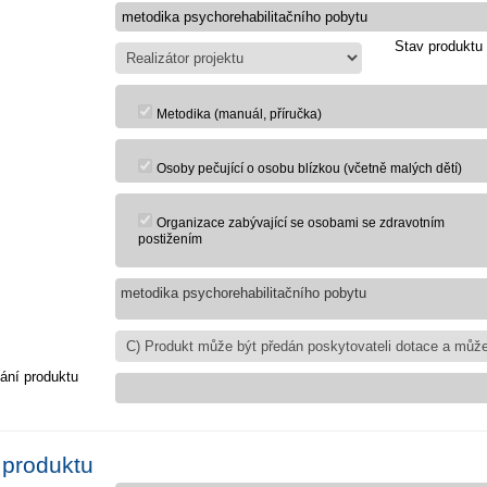
Stav produktu
Metodika (manuál, příručka)
Osoby pečující o osobu blízkou (včetně malých dětí)
Organizace zabývající se osobami se zdravotním
postižením
metodika psychorehabilitačního pobytu
ání produktu
 produktu