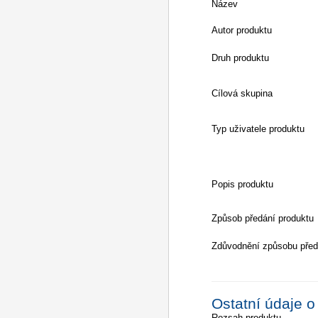
Název
Autor produktu
Druh produktu
Cílová skupina
Typ uživatele produktu
Popis produktu
Způsob předání produktu
Zdůvodnění způsobu před
Ostatní údaje o
Rozsah produktu