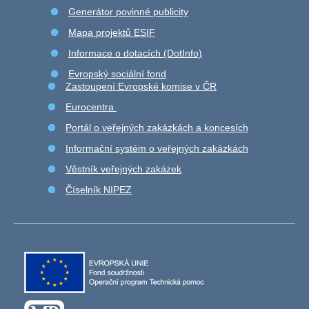
Generátor povinné publicity
Mapa projektů ESIF
Informace o dotacích (DotInfo)
Evropský sociální fond
Zastoupení Evropské komise v ČR
Eurocentra
Portál o veřejných zakázkách a koncesích
Informační systém o veřejných zakázkách
Věstník veřejných zakázek
Číselník NIPEZ