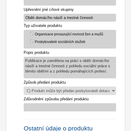
Upřesnění jiné cílové skupiny
Typ uživatele produktu
Organizace prosazující rovnost žen a mužů
Poskytovatelé sociálních služeb
Popis produktu
Publikace je zaměřena na práci s obětí domácího
násilí a trestné činnosti z pohledu sociální práce s
těmito oběťmi a z pohledu pomáhajících profesí.
Způsob předání produktu
Zdůvodnění způsobu předání produktu
Ostatní údaje o produktu