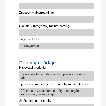
Způsoby mainstreamingu
Překážky (nevýhody) mainstreamingu
Tagy produktu
Nevybráno
Doplňující údaje
Nabyvatel produktu
Česká republika - Ministerstvo práce a sociálních
věcí
Typ vztahu mezi příjemcem a nabyvatelem licence
Příjemce je ze soukromé sféry nebo orgán
samosprávy (obec, kraj)
Jméno kontaktní osoby