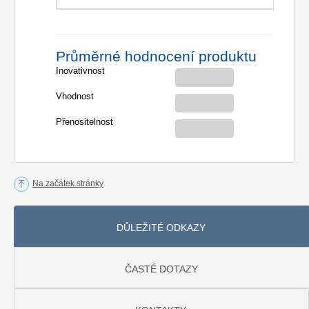
Průměrné hodnocení produktu
Inovativnost
Vhodnost
Přenositelnost
Na začátek stránky
DŮLEŽITÉ ODKAZY
ČASTÉ DOTAZY