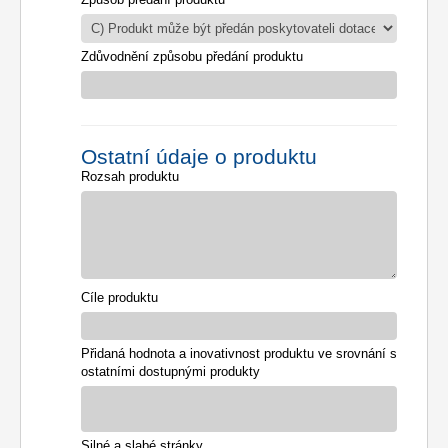
Zdůvodnění způsobu předání produktu
Ostatní údaje o produktu
Rozsah produktu
Cíle produktu
Přidaná hodnota a inovativnost produktu ve srovnání s
ostatními dostupnými produkty
Silné a slabé stránky