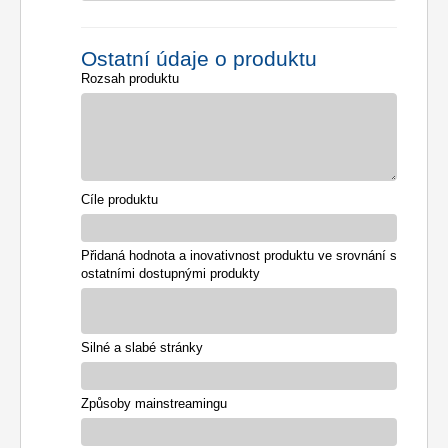
Ostatní údaje o produktu
Rozsah produktu
Cíle produktu
Přidaná hodnota a inovativnost produktu ve srovnání s
ostatními dostupnými produkty
Silné a slabé stránky
Způsoby mainstreamingu