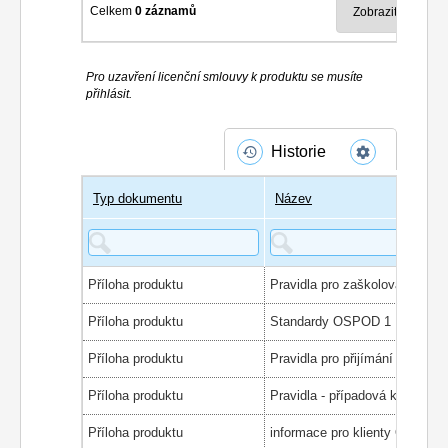
Celkem
0 záznamů
Pro uzavření licenční smlouvy k produktu se musíte
přihlásit.
Historie
Typ dokumentu
Název
Příloha produktu
Pravidla pro zaškolování
Příloha produktu
Standardy OSPOD 1
Příloha produktu
Příloha produktu
Pravidla - případová konferen
Příloha produktu
informace pro klienty OSPOD