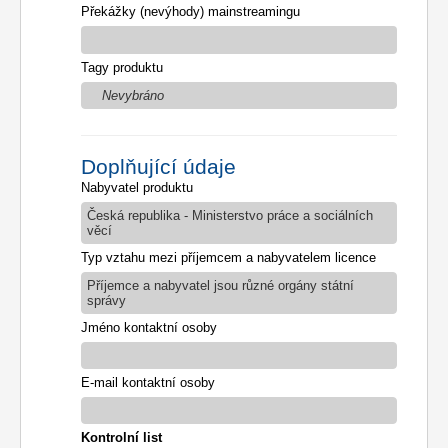
Překážky (nevýhody) mainstreamingu
Tagy produktu
Nevybráno
Doplňující údaje
Nabyvatel produktu
Česká republika - Ministerstvo práce a sociálních
věcí
Typ vztahu mezi příjemcem a nabyvatelem licence
Příjemce a nabyvatel jsou různé orgány státní
správy
Jméno kontaktní osoby
E-mail kontaktní osoby
Kontrolní list