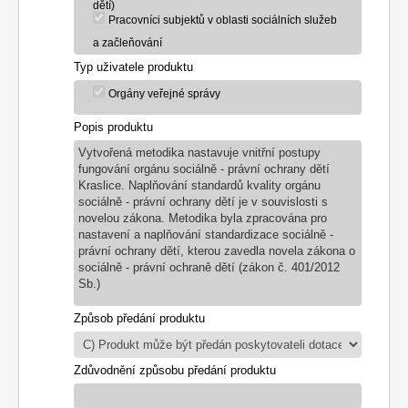
dětí)
Pracovníci subjektů v oblasti sociálních služeb
a začleňování
Typ uživatele produktu
Orgány veřejné správy
Popis produktu
Vytvořená metodika nastavuje vnitřní postupy
fungování orgánu sociálně - právní ochrany dětí
Kraslice. Naplňování standardů kvality orgánu
sociálně - právní ochrany dětí je v souvislosti s
novelou zákona. Metodika byla zpracována pro
nastavení a naplňování standardizace sociálně -
právní ochrany dětí, kterou zavedla novela zákona o
sociálně - právní ochraně dětí (zákon č. 401/2012
Sb.)
Způsob předání produktu
Zdůvodnění způsobu předání produktu