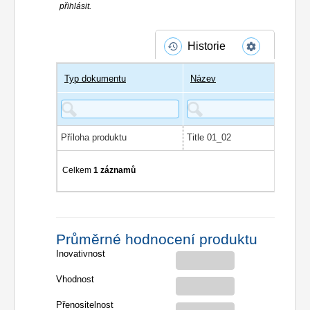
přihlásit.
Historie
Typ dokumentu
Název
Příloha produktu
Title 01_02
Celkem
1 záznamů
Průměrné hodnocení produktu
Inovativnost
Vhodnost
Přenositelnost