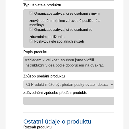
Typ uživatele produktu
Organizace zabývající se osobami s jiným
znevýhodněním (mimo zdravotně postižené a
menšiny)
Organizace zabývající se osobami se
zdravotním postižením
Poskytovatelé sociálních služeb
Popis produktu
Vzhledem k velikosti souboru jsme vložili
instruktážní videa podle doporučení na dvakrát.
Způsob předání produktu
Zdůvodnění způsobu předání produktu
Ostatní údaje o produktu
Rozsah produktu