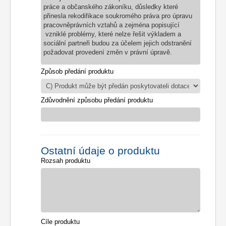
práce a občanského zákoníku, důsledky které
přinesla rekodifikace soukromého práva pro úpravu
pracovněprávních vztahů a zejména popisující
vzniklé problémy, které nelze řešit výkladem a
sociální partneři budou za účelem jejich odstranění
požadovat provedení změn v právní úpravě.
Způsob předání produktu
Zdůvodnění způsobu předání produktu
Ostatní údaje o produktu
Rozsah produktu
Cíle produktu