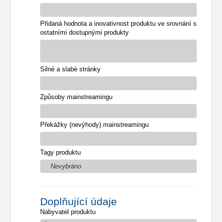
Přidaná hodnota a inovativnost produktu ve srovnání s
ostatními dostupnými produkty
Silné a slabé stránky
Způsoby mainstreamingu
Překážky (nevýhody) mainstreamingu
Tagy produktu
Nevybráno
Doplňující údaje
Nabyvatel produktu