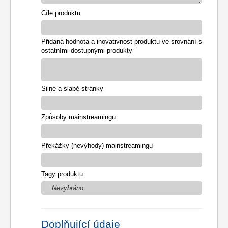
Cíle produktu
Přidaná hodnota a inovativnost produktu ve srovnání s
ostatními dostupnými produkty
Silné a slabé stránky
Způsoby mainstreamingu
Překážky (nevýhody) mainstreamingu
Tagy produktu
Nevybráno
Doplňující údaje