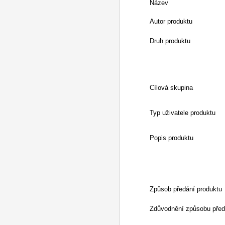
Název
Autor produktu
Druh produktu
Cílová skupina
Typ uživatele produktu
Popis produktu
Způsob předání produktu
Zdůvodnění způsobu před