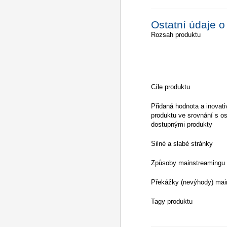
Ostatní údaje o
Rozsah produktu
Cíle produktu
Přidaná hodnota a inovati
produktu ve srovnání s os
dostupnými produkty
Silné a slabé stránky
Způsoby mainstreamingu
Překážky (nevýhody) mai
Tagy produktu