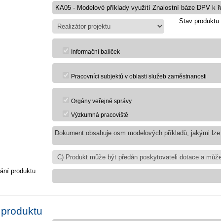
Stav produktu
Informační balíček
Pracovníci subjektů v oblasti služeb zaměstnanosti
Orgány veřejné správy
Výzkumná pracoviště
Dokument obsahuje osm modelových příkladů, jakými lze 
ání produktu
 produktu