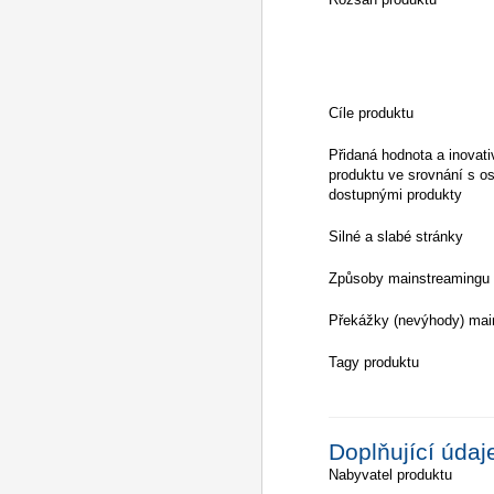
Cíle produktu
Přidaná hodnota a inovati
produktu ve srovnání s os
dostupnými produkty
Silné a slabé stránky
Způsoby mainstreamingu
Překážky (nevýhody) mai
Tagy produktu
Doplňující údaj
Nabyvatel produktu