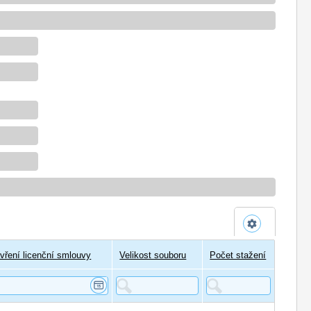
vření licenční smlouvy
Velikost souboru
Počet stažení