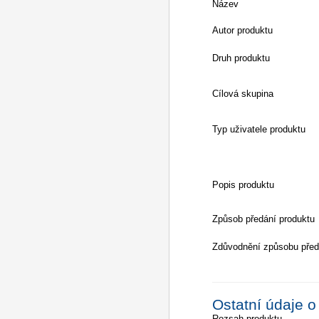
Název
Autor produktu
Druh produktu
Cílová skupina
Typ uživatele produktu
Popis produktu
Způsob předání produktu
Zdůvodnění způsobu před
Ostatní údaje o
Rozsah produktu