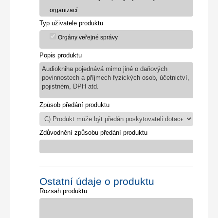
organizací
Typ uživatele produktu
Orgány veřejné správy
Popis produktu
Audiokniha pojednává mimo jiné o daňových
povinnostech a příjmech fyzických osob, účetnictví,
pojistném, DPH atd.
Způsob předání produktu
Zdůvodnění způsobu předání produktu
Ostatní údaje o produktu
Rozsah produktu