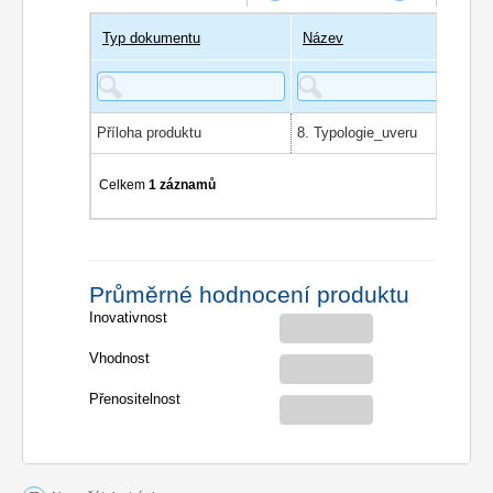
Typ dokumentu
Název
Příloha produktu
8. Typologie_uveru
Celkem
1 záznamů
Průměrné hodnocení produktu
Inovativnost
Vhodnost
Přenositelnost