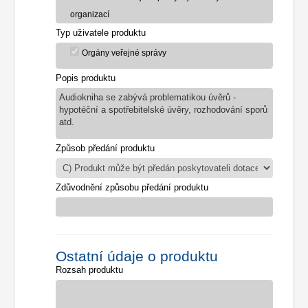
organizací
Typ uživatele produktu
Orgány veřejné správy
Popis produktu
Audiokniha se zabývá problematikou úvěrů -
hypotéční a spotřebitelské úvěry, rozhodování sporů
atd.
Způsob předání produktu
Zdůvodnění způsobu předání produktu
Ostatní údaje o produktu
Rozsah produktu