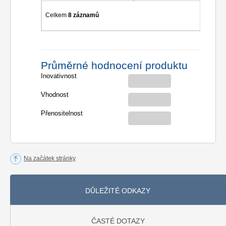
Celkem
8 záznamů
Průměrné hodnocení produktu
Inovativnost
Vhodnost
Přenositelnost
Na začátek stránky
DŮLEŽITÉ ODKAZY
ČASTÉ DOTAZY