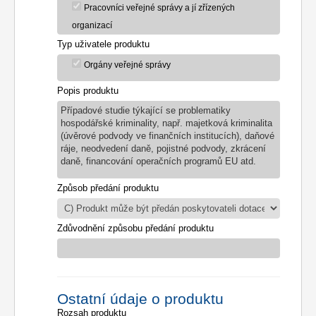
Pracovníci veřejné správy a jí zřízených
organizací
Typ uživatele produktu
Orgány veřejné správy
Popis produktu
Případové studie týkající se problematiky
hospodářské kriminality, např. majetková kriminalita
(úvěrové podvody ve finančních institucích), daňové
ráje, neodvedení daně, pojistné podvody, zkrácení
daně, financování operačních programů EU atd.
Způsob předání produktu
Zdůvodnění způsobu předání produktu
Ostatní údaje o produktu
Rozsah produktu