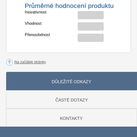
Průměrné hodnocení produktu
Inovativnost
Vhodnost
Přenositelnost
Na začátek stránky
DŮLEŽITÉ ODKAZY
ČASTÉ DOTAZY
KONTAKTY