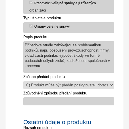
Pracovníci veřejné správy a jí zřízených
organizací
Typ uživatele produktu
Orgány veřejné správy
Popis produktu
Případové studie zabývající se problematikou
podniků, např. posouzení provozuschopnosti firmy,
vklad části podniku, výpočet škody ve formě
budoucích ušlých zisků, zadluženost společnosti v
koncernu.
Způsob předání produktu
Zdůvodnění způsobu předání produktu
Ostatní údaje o produktu
Rozsah produktu