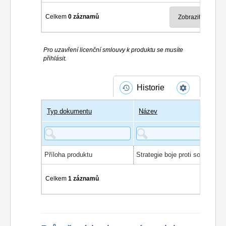
Celkem
0 záznamů
Pro uzavření licenční smlouvy k produktu se musíte
přihlásit.
Historie
Typ dokumentu
Název
Příloha produktu
Celkem
1 záznamů