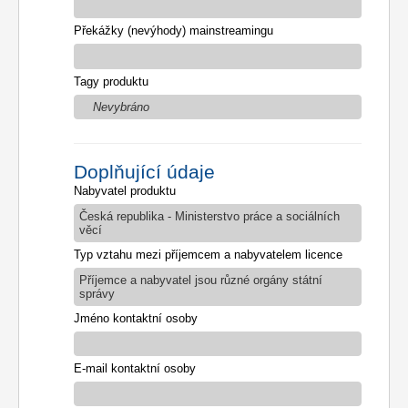
Překážky (nevýhody) mainstreamingu
Tagy produktu
Nevybráno
Doplňující údaje
Nabyvatel produktu
Česká republika - Ministerstvo práce a sociálních
věcí
Typ vztahu mezi příjemcem a nabyvatelem licence
Příjemce a nabyvatel jsou různé orgány státní
správy
Jméno kontaktní osoby
E-mail kontaktní osoby