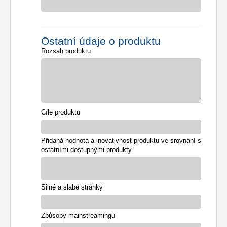
Ostatní údaje o produktu
Rozsah produktu
Cíle produktu
Přidaná hodnota a inovativnost produktu ve srovnání s
ostatními dostupnými produkty
Silné a slabé stránky
Způsoby mainstreamingu