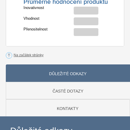
Průměrné hodnocení produktu
Inovativnost
Vhodnost
Přenositelnost
Na začátek stránky
DŮLEŽITÉ ODKAZY
ČASTÉ DOTAZY
KONTAKTY