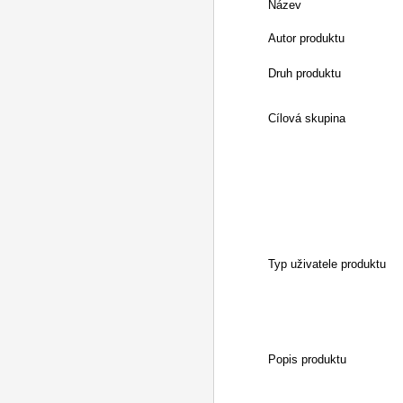
Název
Autor produktu
Druh produktu
Cílová skupina
Typ uživatele produktu
Popis produktu