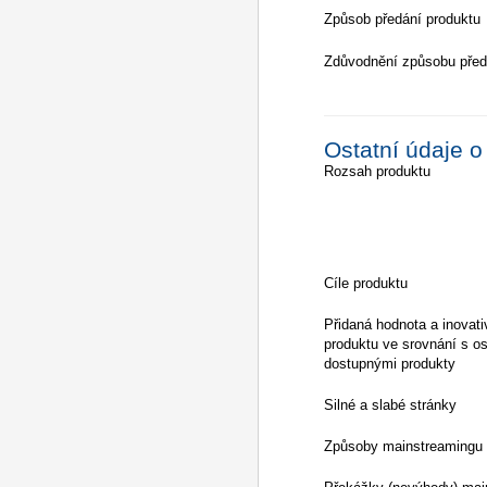
Způsob předání produktu
Zdůvodnění způsobu před
Ostatní údaje o
Rozsah produktu
Cíle produktu
Přidaná hodnota a inovati
produktu ve srovnání s os
dostupnými produkty
Silné a slabé stránky
Způsoby mainstreamingu