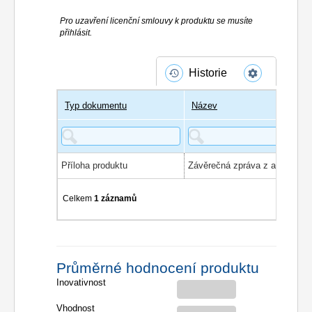
Pro uzavření licenční smlouvy k produktu se musíte
přihlásit.
Historie
Typ dokumentu
Název
Příloha produktu
Závěrečná zpráva z auditu
Celkem
1 záznamů
Průměrné hodnocení produktu
Inovativnost
Vhodnost