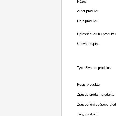
Název
Autor produktu
Druh produktu
Upřesnění druhu produktu
Cílová skupina
Typ uživatele produktu
Popis produktu
Způsob předání produktu
Zdůvodnění způsobu před
Tagy produktu