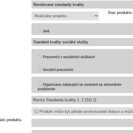
Stav produktu
Jiné
Pracovníci v sociálních službách
Sociální pracovníci
Organizace zabývající se osobami se zdravotním
postižením
Revize Standardu kvality č. 2 (SQ 2)
ání produktu