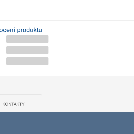
ocení produktu
KONTAKTY