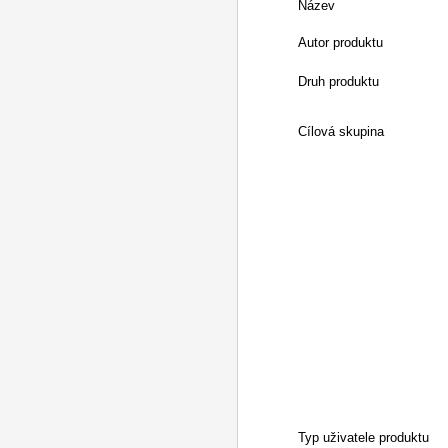
Název
Autor produktu
Druh produktu
Cílová skupina
Typ uživatele produktu