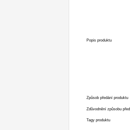
Popis produktu
Způsob předání produktu
Zdůvodnění způsobu před
Tagy produktu