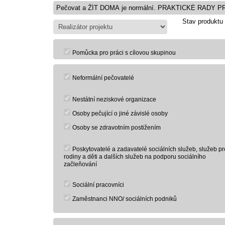
Stav produktu
Pomůcka pro práci s cílovou skupinou
Neformální pečovatelé
Nestátní neziskové organizace
Osoby pečující o jiné závislé osoby
Osoby se zdravotním postižením
Poskytovatelé a zadavatelé sociálních služeb, služeb pr
rodiny a děti a dalších služeb na podporu sociálního
začleňování
Sociální pracovníci
Zaměstnanci NNO/ sociálních podniků