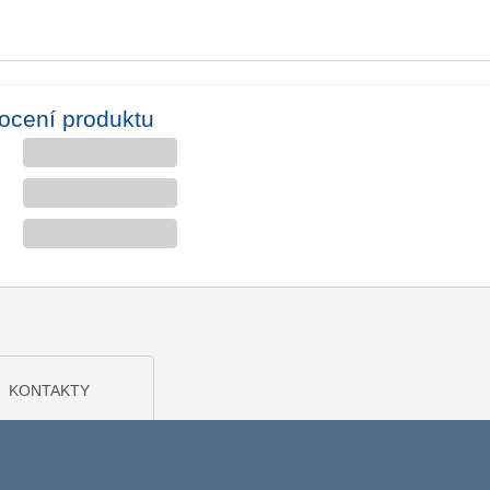
ocení produktu
KONTAKTY