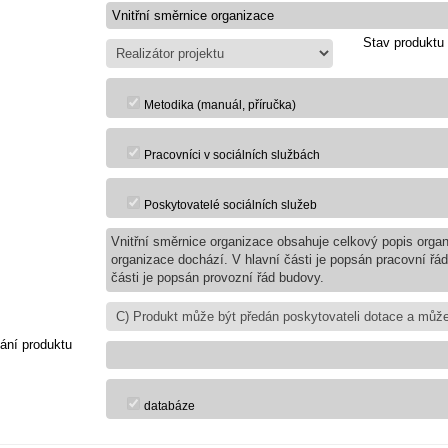
Stav produktu
Metodika (manuál, příručka)
Pracovníci v sociálních službách
Poskytovatelé sociálních služeb
Vnitřní směrnice organizace obsahuje celkový popis organi
organizace dochází. V hlavní části je popsán pracovní řá
části je popsán provozní řád budovy.
ání produktu
databáze