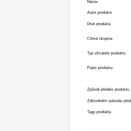
Název
Autor produktu
Druh produktu
Cílová skupina
Typ uživatele produktu
Popis produktu
Způsob předání produktu
Zdůvodnění způsobu před
Tagy produktu