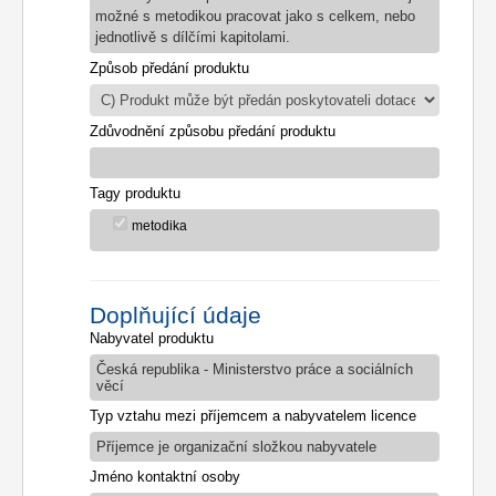
možné s metodikou pracovat jako s celkem, nebo
jednotlivě s dílčími kapitolami.
Způsob předání produktu
Zdůvodnění způsobu předání produktu
Tagy produktu
metodika
Doplňující údaje
Nabyvatel produktu
Česká republika - Ministerstvo práce a sociálních
věcí
Typ vztahu mezi příjemcem a nabyvatelem licence
Příjemce je organizační složkou nabyvatele
Jméno kontaktní osoby