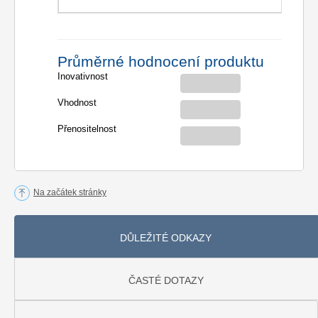
Průměrné hodnocení produktu
Inovativnost
Vhodnost
Přenositelnost
Na začátek stránky
DŮLEŽITÉ ODKAZY
ČASTÉ DOTAZY