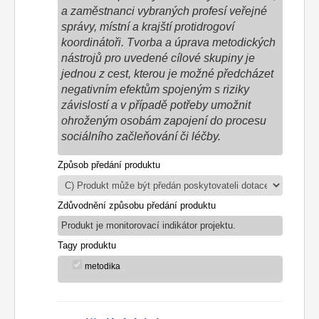
a zaměstnanci vybraných profesí veřejné
správy, místní a krajští protidrogoví
koordinátoři. Tvorba a úprava metodických
nástrojů pro uvedené cílové skupiny je
jednou z cest, kterou je možné předcházet
negativním efektům spojeným s riziky
závislostí a v případě potřeby umožnit
ohroženým osobám zapojení do procesu
sociálního začleňování či léčby.
Způsob předání produktu
Zdůvodnění způsobu předání produktu
Produkt je monitorovací indikátor projektu.
Tagy produktu
metodika