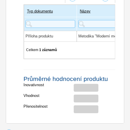
Typ dokumentu
Název
Příloha produktu
Celkem
1 záznamů
Průměrné hodnocení produktu
Inovativnost
Vhodnost
Přenositelnost