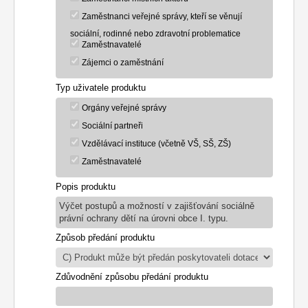
Zaměstnanci veřejné správy, kteří se věnují
sociální, rodinné nebo zdravotní problematice
Zaměstnavatelé
Zájemci o zaměstnání
Typ uživatele produktu
Orgány veřejné správy
Sociální partneři
Vzdělávací instituce (včetně VŠ, SŠ, ZŠ)
Zaměstnavatelé
Popis produktu
Výčet postupů a možností v zajišťování sociálně
právní ochrany dětí na úrovni obce I. typu.
Způsob předání produktu
Zdůvodnění způsobu předání produktu