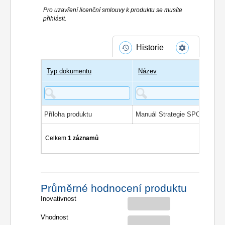
Pro uzavření licenční smlouvy k produktu se musíte
přihlásit.
Historie
Typ dokumentu
Název
Příloha produktu
Celkem
1 záznamů
Průměrné hodnocení produktu
Inovativnost
Vhodnost