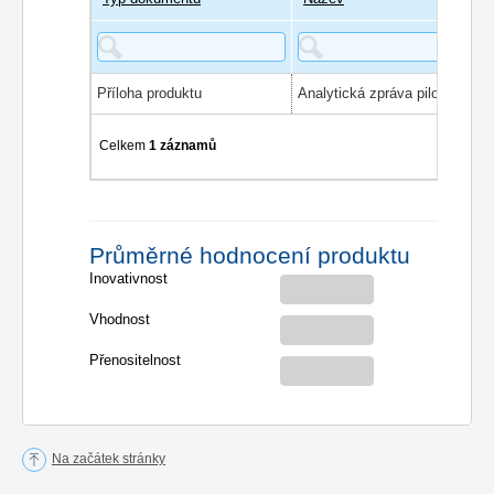
Příloha produktu
Celkem
1 záznamů
Průměrné hodnocení produktu
Inovativnost
Vhodnost
Přenositelnost
Na začátek stránky