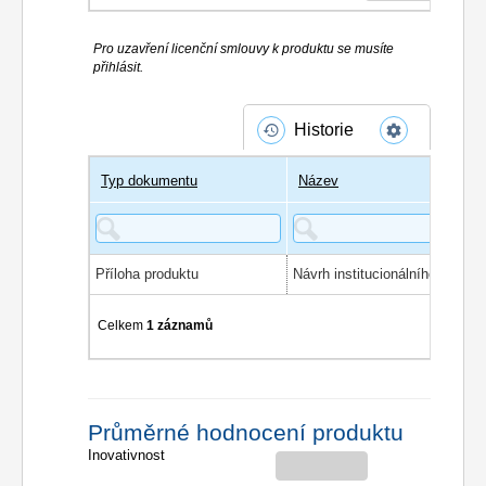
Pro uzavření licenční smlouvy k produktu se musíte
přihlásit.
Historie
Typ dokumentu
Název
Příloha produktu
Celkem
1 záznamů
Průměrné hodnocení produktu
Inovativnost