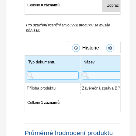
Celkem
0 záznamů
Pro uzavření licenční smlouvy k produktu se musíte
přihlásit.
Historie
Typ dokumentu
Název
Příloha produktu
Celkem
1 záznamů
Průměrné hodnocení produktu