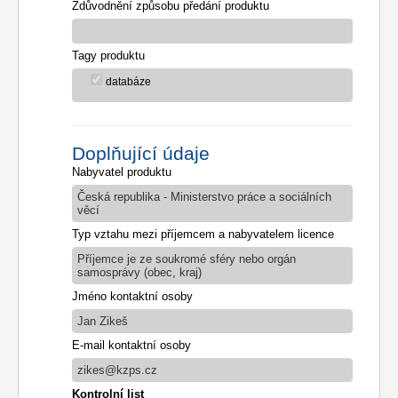
Zdůvodnění způsobu předání produktu
Tagy produktu
databáze
Doplňující údaje
Nabyvatel produktu
Česká republika - Ministerstvo práce a sociálních
věcí
Typ vztahu mezi příjemcem a nabyvatelem licence
Příjemce je ze soukromé sféry nebo orgán
samosprávy (obec, kraj)
Jméno kontaktní osoby
Jan Zikeš
E-mail kontaktní osoby
zikes@kzps.cz
Kontrolní list