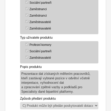
Sociální partneři
Zaměstnanci
Zaměstnanci
Zaměstnavatelé
Zaměstnavatelé
Typ uživatele produktu
Profesní komory
Sociální partneři
Zaměstnavatelé
Popis produktu
Prezentace dat získaných měřením pracovníků,
kteří zastávají vybrané pozice v odvětví včetně
interpretace, vyhodnocení dat
a zpracování zpětné vazby a podkladů pro
Specialisty dané bipartitní platformy.
Způsob předání produktu