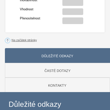
Inovativnost
Vhodnost
Přenositelnost
Na začátek stránky
DŮLEŽITÉ ODKAZY
ČASTÉ DOTAZY
KONTAKTY
Důležité odkazy