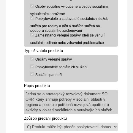
Osoby sociálně vyloučené a osoby sociálním
vyloučením ohrožené
Poskytovatelé a zadavatelé sociálních služeb,
služeb pro rodiny a děti a dalších služeb na
podporu sociálního začleňování
Zaměstnanci veřejné správy, kteří se věnují
sociální, rodinné nebo zdravotní problematice
Typ uživatele produktu
Orgány veřejné správy
Poskytovatelé sociálních služeb
Sociální partneři
Popis produktu
Jedná se o strategický rozvojový dokument SO
ORP, který shrnuje potřeby v sociální oblasti v
regionu a popisuje potřebná rozvojová opatření a
aktivity v oblasti sociálních a souvisejících služeb.
Způsob předání produktu