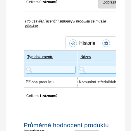
Celkem
0 záznamů
Pro uzavření licenční smlouvy k produktu se musíte
přihlásit.
Historie
Typ dokumentu
Název
Příloha produktu
Celkem
1 záznamů
Průměrné hodnocení produktu