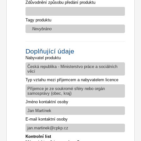
Zdůvodnění způsobu předání produktu
Tagy produktu
Nevybráno
Doplňující údaje
Nabyvatel produktu
Česká republika - Ministerstvo práce a sociálních
věcí
Typ vztahu mezi příjemcem a nabyvatelem licence
Příjemce je ze soukromé sféry nebo orgán
samosprávy (obec, kraj)
Jméno kontaktní osoby
Jan Martínek
E-mail kontaktní osoby
jan.martinek@cpkp.cz
Kontrolní list