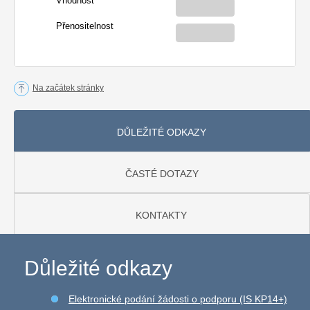
Vhodnost
Přenositelnost
Na začátek stránky
DŮLEŽITÉ ODKAZY
ČASTÉ DOTAZY
KONTAKTY
Důležité odkazy
Elektronické podání žádosti o podporu (IS KP14+)