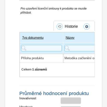
Pro uzavření licenční smlouvy k produktu se musíte
přihlásit.
Historie
Typ dokumentu
Název
Příloha produktu
Celkem
1 záznamů
Průměrné hodnocení produktu
Inovativnost