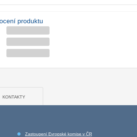
ocení produktu
KONTAKTY
Zastoupení Evropské komise v ČR