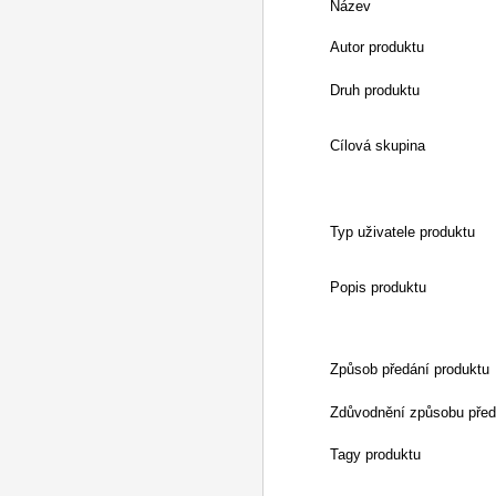
Název
Autor produktu
Druh produktu
Cílová skupina
Typ uživatele produktu
Popis produktu
Způsob předání produktu
Zdůvodnění způsobu před
Tagy produktu