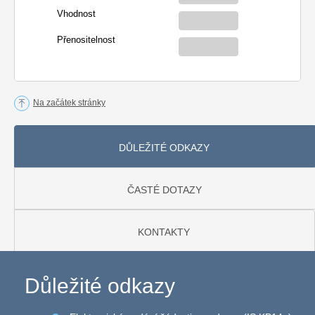
Vhodnost
Přenositelnost
Na začátek stránky
DŮLEŽITÉ ODKAZY
ČASTÉ DOTAZY
KONTAKTY
Důležité odkazy