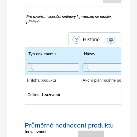
Pro uzavření licenční smlouvy k produktu se musíte
přihlásit.
Historie
Typ dokumentu
Název
Příloha produktu
Celkem
1 záznamů
Průměrné hodnocení produktu
Inovativnost