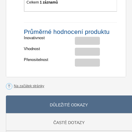
Celkem
1 záznamů
Průměrné hodnocení produktu
Inovativnost
Vhodnost
Přenositelnost
Na začátek stránky
DŮLEŽITÉ ODKAZY
ČASTÉ DOTAZY