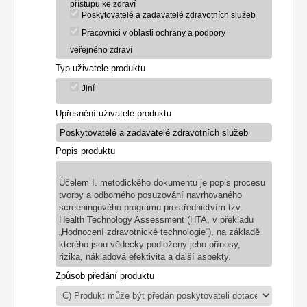
přístupu ke zdraví
Poskytovatelé a zadavatelé zdravotních služeb
Pracovníci v oblasti ochrany a podpory
veřejného zdraví
Typ uživatele produktu
Jiní
Upřesnění uživatele produktu
Popis produktu
Účelem I. metodického dokumentu je popis procesu
tvorby a odborného posuzování navrhovaného
screeningového programu prostřednictvím tzv.
Health Technology Assessment (HTA, v překladu
„Hodnocení zdravotnické technologie“), na základě
kterého jsou vědecky podloženy jeho přínosy,
rizika, nákladová efektivita a další aspekty.
Způsob předání produktu