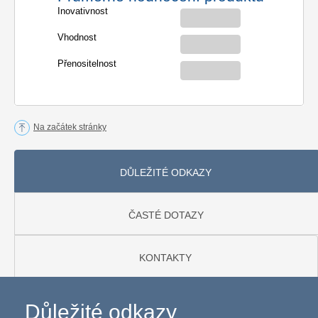
Inovativnost
Vhodnost
Přenositelnost
Na začátek stránky
DŮLEŽITÉ ODKAZY
ČASTÉ DOTAZY
KONTAKTY
Důležité odkazy