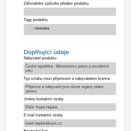
Zdůvodnění způsobu předání produktu
Tagy produktu
metodika
Doplňující údaje
Nabyvatel produktu
Česká republika - Ministerstvo práce a sociálních
věcí
Typ vztahu mezi příjemcem a nabyvatelem licence
Příjemce a nabyvatel jsou různé orgány státní
správy
Jméno kontaktní osoby
PhDr. Karel Hejduk
E-mail kontaktní osoby
karel.hejduk@uzis.cz