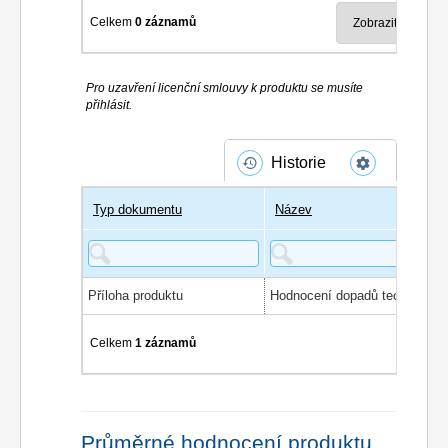
Celkem
0 záznamů
Pro uzavření licenční smlouvy k produktu se musíte
přihlásit.
Historie
Typ dokumentu
Název
Příloha produktu
Celkem
1 záznamů
Průměrné hodnocení produktu