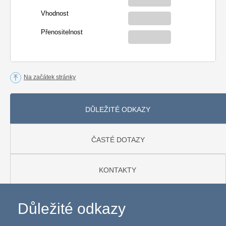
Vhodnost
Přenositelnost
Na začátek stránky
DŮLEŽITÉ ODKAZY
ČASTÉ DOTAZY
KONTAKTY
Důležité odkazy