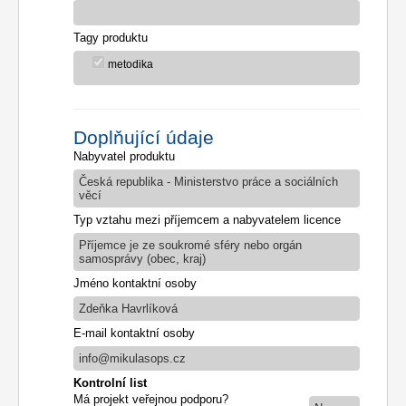
Tagy produktu
metodika
Doplňující údaje
Nabyvatel produktu
Česká republika - Ministerstvo práce a sociálních
věcí
Typ vztahu mezi příjemcem a nabyvatelem licence
Příjemce je ze soukromé sféry nebo orgán
samosprávy (obec, kraj)
Jméno kontaktní osoby
Zdeňka Havrlíková
E-mail kontaktní osoby
info@mikulasops.cz
Kontrolní list
Má projekt veřejnou podporu?