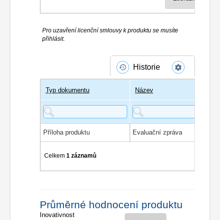
Pro uzavření licenční smlouvy k produktu se musíte
přihlásit.
Historie
Typ dokumentu
Název
Příloha produktu
Evaluační zpráva
Celkem
1 záznamů
Průměrné hodnocení produktu
Inovativnost