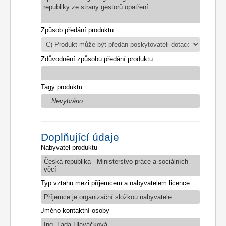
republiky ze strany gestorů opatření.
Způsob předání produktu
Zdůvodnění způsobu předání produktu
Tagy produktu
Nevybráno
Doplňující údaje
Nabyvatel produktu
Česká republika - Ministerstvo práce a sociálních
věcí
Typ vztahu mezi příjemcem a nabyvatelem licence
Příjemce je organizační složkou nabyvatele
Jméno kontaktní osoby
Ing. Lada Hlaváčková