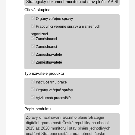
Cílová skupina
Orgány veřejné správy
Pracovníci veřejné správy a jí zřízených
organizací
Zaměstnanci
Zaměstnanci
Zaměstnavatelé
Zaměstnavatelé
Typ uživatele produktu
Instituce trhu práce
Orgány veřejné správy
Výzkumná pracoviště
Popis produktu
Zprávy o naplňování akčního plánu Strategie
digitální gramotnosti České republiky na období
2015 až 2020 monitorují stav plnění jednotlivých
opatření Strategie digitální gramotnosti české