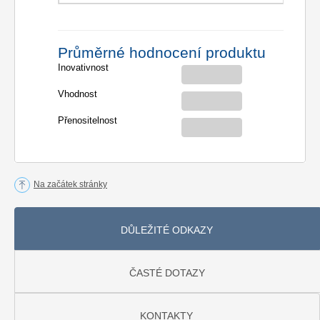
Průměrné hodnocení produktu
Inovativnost
Vhodnost
Přenositelnost
Na začátek stránky
DŮLEŽITÉ ODKAZY
ČASTÉ DOTAZY
KONTAKTY