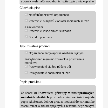
Cílová skupina
Nestátní neziskové organizace
Pracovníci subjektů v oblasti sociálních služeb
a začleňování
Pracovníci v sociálních službách
Sociální pracovníci
Typ uživatele produktu
Organizace zabývající se osobami s jiným
znevýhodněním (mimo zdravotně postižené a
menšiny)
Poskytovatelé služeb péče o děti
Poskytovatelé sociálních služeb
Popis produktu
Ve sborníku 
Inovativní přístupy v nízkoprahových 
sociálních službách
 prostřednictvím webinářů najdete 
popis, zkušenost, dobrou praxi a motivaci do variantního 
řešení témat a situací spojených s řešením nepříznivých 