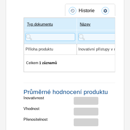
Historie
Typ dokumentu
Název
Příloha produktu
Celkem
1 záznamů
Průměrné hodnocení produktu
Inovativnost
Vhodnost
Přenositelnost