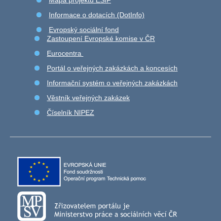
Informace o dotacích (DotInfo)
Evropský sociální fond
Zastoupení Evropské komise v ČR
Eurocentra
Portál o veřejných zakázkách a koncesích
Informační systém o veřejných zakázkách
Věstník veřejných zakázek
Číselník NIPEZ