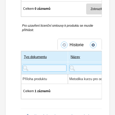
Celkem
0 záznamů
Pro uzavření licenční smlouvy k produktu se musíte
přihlásit.
Historie
Typ dokumentu
Název
Příloha produktu
Celkem
1 záznamů