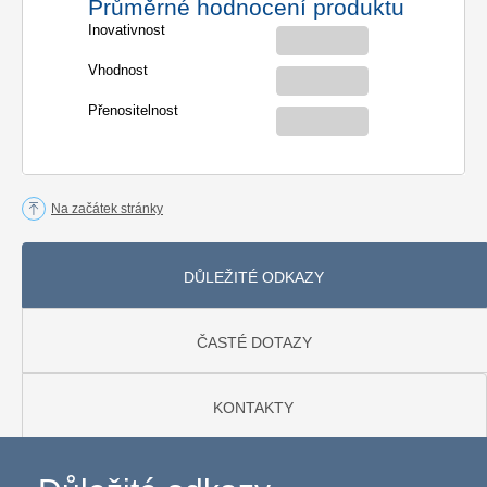
Průměrné hodnocení produktu
Inovativnost
Vhodnost
Přenositelnost
Na začátek stránky
DŮLEŽITÉ ODKAZY
ČASTÉ DOTAZY
KONTAKTY