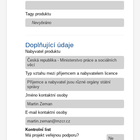
Tagy produktu
Nevybráno
Doplňující údaje
Nabyvatel produktu
Česká republika - Ministerstvo práce a sociálních
věcí
Typ vztahu mezi příjemcem a nabyvatelem licence
Příjemce a nabyvatel jsou různé orgány státní
správy
Jméno kontaktní osoby
Martin Zeman
E-mail kontaktní osoby
martin.zeman@mzcr.cz
Kontrolní list
Má projekt veřejnou podporu?
Ne