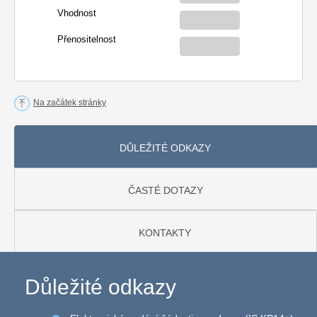
Vhodnost
Přenositelnost
Na začátek stránky
DŮLEŽITÉ ODKAZY
ČASTÉ DOTAZY
KONTAKTY
Důležité odkazy