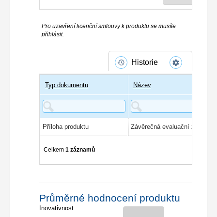
Pro uzavření licenční smlouvy k produktu se musíte
přihlásit.
Historie
Typ dokumentu
Název
Příloha produktu
Celkem
1 záznamů
Průměrné hodnocení produktu
Inovativnost