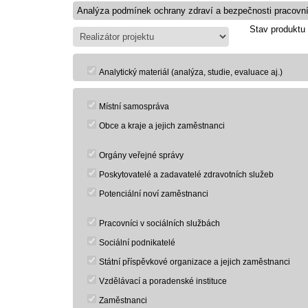
Stav produktu
Analytický materiál (analýza, studie, evaluace aj.)
Místní samospráva
Obce a kraje a jejich zaměstnanci
Orgány veřejné správy
Poskytovatelé a zadavatelé zdravotních služeb
Potenciální noví zaměstnanci
Pracovníci v sociálních službách
Sociální podnikatelé
Státní příspěvkové organizace a jejich zaměstnanci
Vzdělávací a poradenské instituce
Zaměstnanci