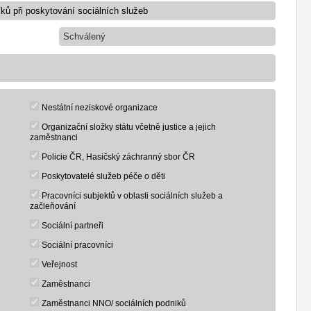
Schválený
Nestátní neziskové organizace
Organizační složky státu včetně justice a jejich
zaměstnanci
Policie ČR, Hasičský záchranný sbor ČR
Poskytovatelé služeb péče o děti
Pracovníci subjektů v oblasti sociálních služeb a
začleňování
Sociální partneři
Sociální pracovníci
Veřejnost
Zaměstnanci
Zaměstnanci NNO/ sociálních podniků