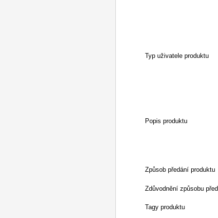
Typ uživatele produktu
Popis produktu
Způsob předání produktu
Zdůvodnění způsobu před
Tagy produktu