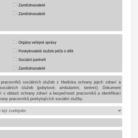
Zaměstnavatelé
Zaměstnavatelé
Orgány veřejné správy
Poskytovatelé služeb péče o děti
Sociální partneři
Zaměstnavatelé
pracovníků sociálních služeb z hlediska ochrany jejich zdraví a
iálních služeb (pobytové, ambulantní, terénní). Dokument
í v oblasti ochrany zdraví a bezpečnosti pracovníků a identifikaci
rany pracovníků poskytujících sociální služby.