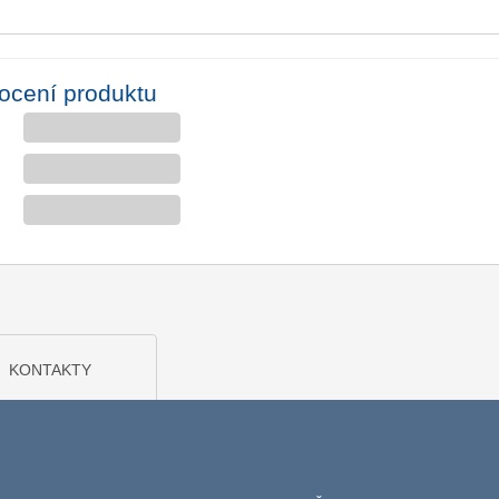
ocení produktu
KONTAKTY