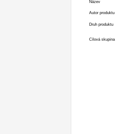
Název
Autor produktu
Druh produktu
Cílová skupina