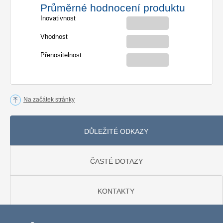
Průměrné hodnocení produktu
Inovativnost
Vhodnost
Přenositelnost
Na začátek stránky
DŮLEŽITÉ ODKAZY
ČASTÉ DOTAZY
KONTAKTY