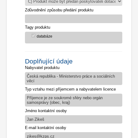
Zdůvodnění způsobu předání produktu
Tagy produktu
databáze
Doplňující údaje
Nabyvatel produktu
Česká republika - Ministerstvo práce a sociálních
věcí
Typ vztahu mezi příjemcem a nabyvatelem licence
Příjemce je ze soukromé sféry nebo orgán
samosprávy (obec, kraj)
Jméno kontaktní osoby
Jan Zikeš
E-mail kontaktní osoby
zikes@kzps.cz