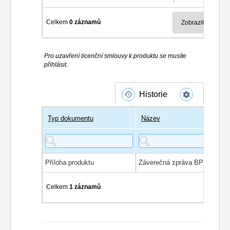
Celkem
0 záznamů
Pro uzavření licenční smlouvy k produktu se musíte
přihlásit.
Historie
Typ dokumentu
Název
Příloha produktu
Celkem
1 záznamů