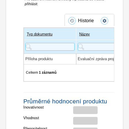
přihlásit.
Historie
Typ dokumentu
Název
Příloha produktu
Celkem
1 záznamů
Průměrné hodnocení produktu
Inovativnost
Vhodnost
Přenositelnost