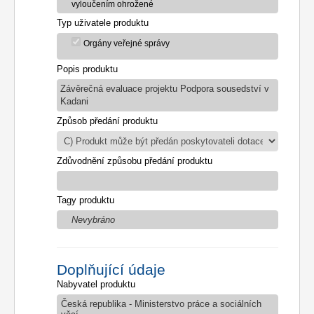
vyloučením ohrožené
Typ uživatele produktu
Orgány veřejné správy
Popis produktu
Závěrečná evaluace projektu Podpora sousedství v
Kadani
Způsob předání produktu
Zdůvodnění způsobu předání produktu
Tagy produktu
Nevybráno
Doplňující údaje
Nabyvatel produktu
Česká republika - Ministerstvo práce a sociálních