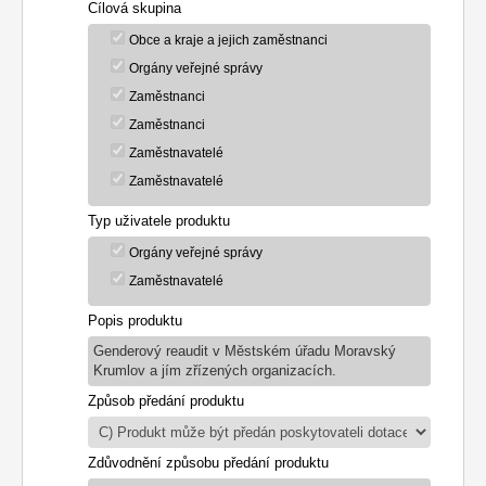
Cílová skupina
Obce a kraje a jejich zaměstnanci
Orgány veřejné správy
Zaměstnanci
Zaměstnanci
Zaměstnavatelé
Zaměstnavatelé
Typ uživatele produktu
Orgány veřejné správy
Zaměstnavatelé
Popis produktu
Genderový reaudit v Městském úřadu Moravský
Krumlov a jím zřízených organizacích.
Způsob předání produktu
Zdůvodnění způsobu předání produktu