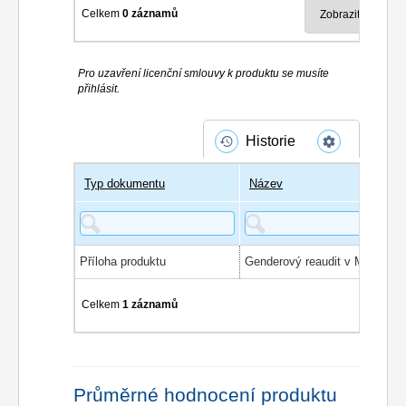
Celkem
0 záznamů
Pro uzavření licenční smlouvy k produktu se musíte
přihlásit.
Historie
Typ dokumentu
Název
Příloha produktu
Celkem
1 záznamů
Průměrné hodnocení produktu