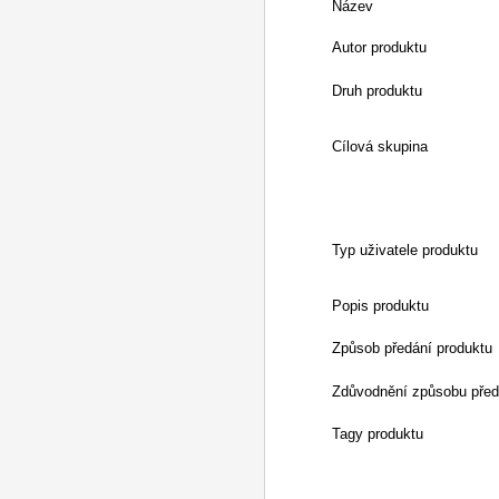
Název
Autor produktu
Druh produktu
Cílová skupina
Typ uživatele produktu
Popis produktu
Způsob předání produktu
Zdůvodnění způsobu před
Tagy produktu