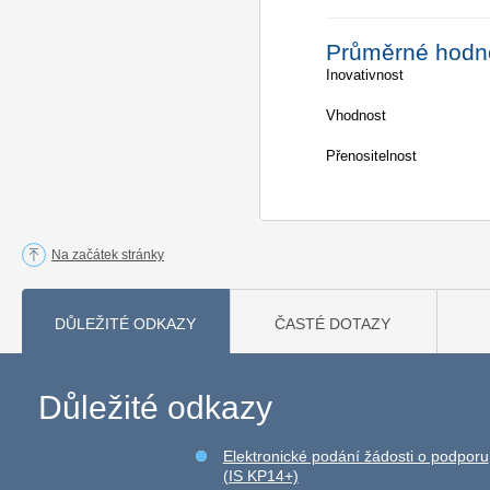
Průměrné hodn
Inovativnost
Vhodnost
Přenositelnost
Na začátek stránky
DŮLEŽITÉ ODKAZY
ČASTÉ DOTAZY
Důležité odkazy
Elektronické podání žádosti o podporu
(IS KP14+)