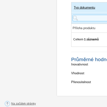
Typ dokumentu
Příloha produktu
Celkem
1 záznamů
Průměrné hodn
Inovativnost
Vhodnost
Přenositelnost
Na začátek stránky