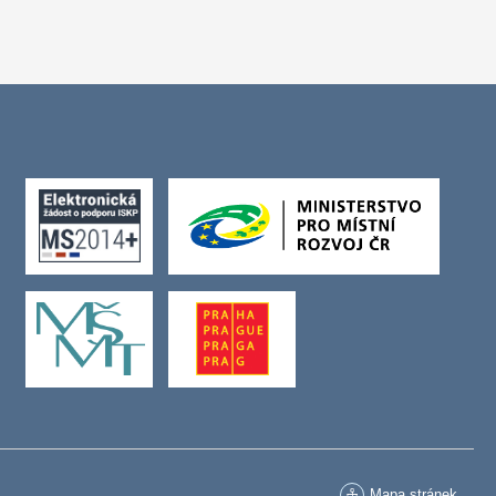
Mapa stránek