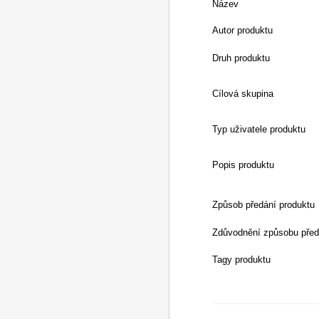
Název
Autor produktu
Druh produktu
Cílová skupina
Typ uživatele produktu
Popis produktu
Způsob předání produktu
Zdůvodnění způsobu před
Tagy produktu