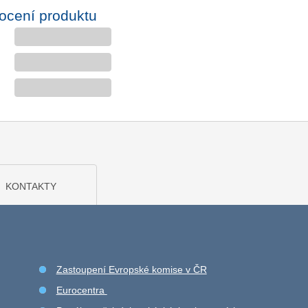
ocení produktu
KONTAKTY
Zastoupení Evropské komise v ČR
Eurocentra