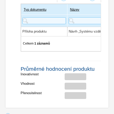
Typ dokumentu
Název
Příloha produktu
Celkem
1 záznamů
Průměrné hodnocení produktu
Inovativnost
Vhodnost
Přenositelnost