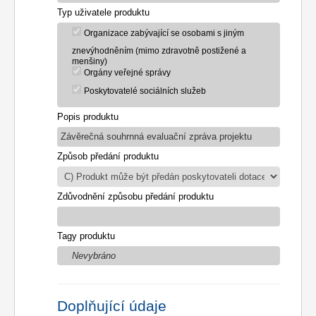
Typ uživatele produktu
Organizace zabývající se osobami s jiným
znevýhodněním (mimo zdravotně postižené a
menšiny)
Orgány veřejné správy
Poskytovatelé sociálních služeb
Popis produktu
Závěrečná souhrnná evaluační zpráva projektu
Způsob předání produktu
Zdůvodnění způsobu předání produktu
Tagy produktu
Nevybráno
Doplňující údaje